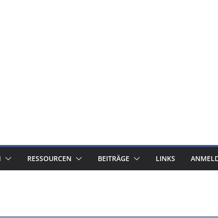
N
RESSOURCEN
BEITRÄGE
LINKS
ANMEL